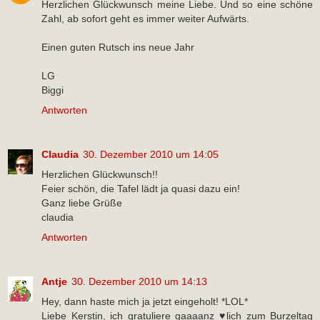
Herzlichen Glückwunsch meine Liebe. Und so eine schöne
Zahl, ab sofort geht es immer weiter Aufwärts.
Einen guten Rutsch ins neue Jahr
LG
Biggi
Antworten
Claudia
30. Dezember 2010 um 14:05
Herzlichen Glückwunsch!!
Feier schön, die Tafel lädt ja quasi dazu ein!
Ganz liebe Grüße
claudia
Antworten
Antje
30. Dezember 2010 um 14:13
Hey, dann haste mich ja jetzt eingeholt! *LOL*
Liebe Kerstin, ich gratuliere gaaaanz ♥lich zum Burzeltag