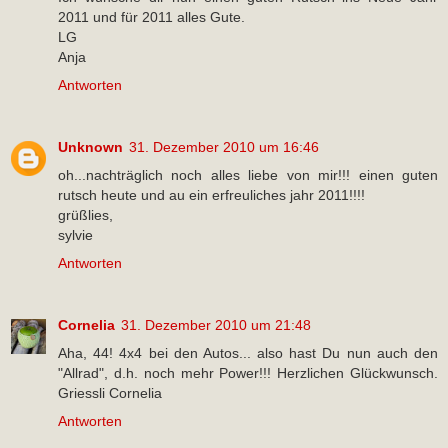
2011 und für 2011 alles Gute.
LG
Anja
Antworten
Unknown
31. Dezember 2010 um 16:46
oh...nachträglich noch alles liebe von mir!!! einen guten
rutsch heute und au ein erfreuliches jahr 2011!!!!
grüßlies,
sylvie
Antworten
Cornelia
31. Dezember 2010 um 21:48
Aha, 44! 4x4 bei den Autos... also hast Du nun auch den
"Allrad", d.h. noch mehr Power!!! Herzlichen Glückwunsch.
Griessli Cornelia
Antworten