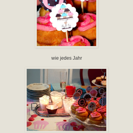
wie jedes Jahr