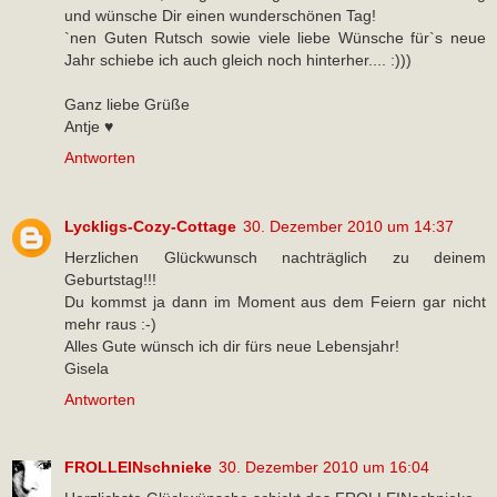
und wünsche Dir einen wunderschönen Tag!
`nen Guten Rutsch sowie viele liebe Wünsche für`s neue
Jahr schiebe ich auch gleich noch hinterher.... :)))
Ganz liebe Grüße
Antje ♥
Antworten
Lyckligs-Cozy-Cottage
30. Dezember 2010 um 14:37
Herzlichen Glückwunsch nachträglich zu deinem
Geburtstag!!!
Du kommst ja dann im Moment aus dem Feiern gar nicht
mehr raus :-)
Alles Gute wünsch ich dir fürs neue Lebensjahr!
Gisela
Antworten
FROLLEINschnieke
30. Dezember 2010 um 16:04