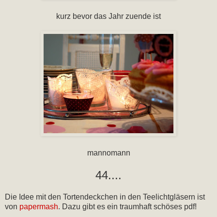
kurz bevor das Jahr zuende ist
mannomann
44....
Die Idee mit den Tortendeckchen in den Teelichtgläsern ist
von
papermash
. Dazu gibt es ein traumhaft schöses pdf!